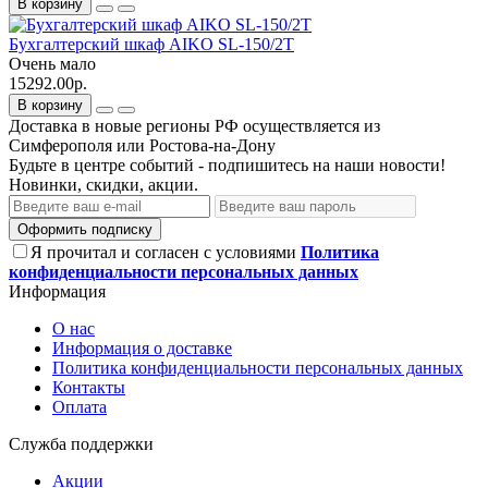
В корзину
Бухгалтерский шкаф AIKO SL-150/2Т
Очень мало
15292.00р.
В корзину
Доставка в новые регионы РФ осуществляется из
Симферополя или Ростова-на-Дону
Будьте в центре событий - подпишитесь на наши новости!
Новинки, скидки, акции.
Оформить подписку
Я прочитал и согласен с условиями
Политика
конфиденциальности персональных данных
Информация
О нас
Информация о доставке
Политика конфиденциальности персональных данных
Контакты
Оплата
Служба поддержки
Акции