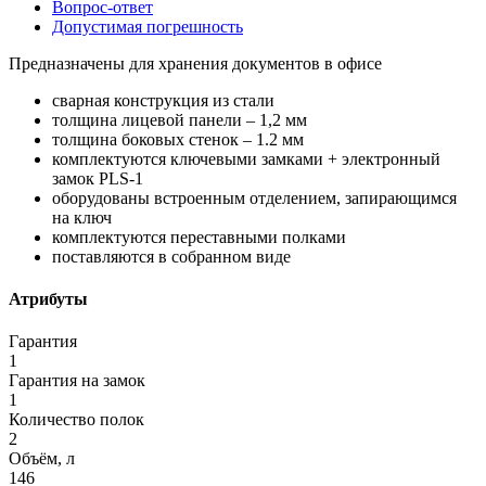
Вопрос-ответ
Допустимая погрешность
Предназначены для хранения документов в офисе
сварная конструкция из стали
толщина лицевой панели – 1,2 мм
толщина боковых стенок – 1.2 мм
комплектуются ключевыми замками + электронный
замок PLS-1
оборудованы встроенным отделением, запирающимся
на ключ
комплектуются переставными полками
поставляются в собранном виде
Атрибуты
Гарантия
1
Гарантия на замок
1
Количество полок
2
Объём, л
146