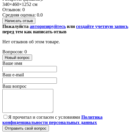
340×460×1252 см
Отзывов: 0
Средняя оценка: 0.0
Написать отзыв
Пожалуйста
авторизируйтесь
или
создайте учетную запись
перед тем как написать отзыв
Нет отзывов об этом товаре.
Вопросов: 0
Новый вопрос
Ваше имя
Ваш e-mail
Ваш вопрос
Я прочитал и согласен с условиями
Политика
конфиденциальности персональных данных
Отправить свой вопрос