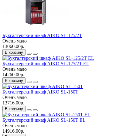
Бухгалтерский шкаф AIKO SL-125/2Т
Очень мало
13060.00р.
В корзину
Бухгалтерский шкаф AIKO SL-125/2Т EL
Очень мало
14260.00р.
В корзину
Бухгалтерский шкаф AIKO SL-150Т
Очень мало
13716.00р.
В корзину
Бухгалтерский шкаф AIKO SL-150Т EL
Очень мало
14916.00р.