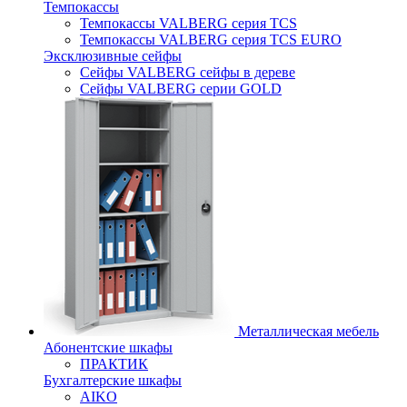
Темпокассы
Темпокассы VALBERG серия TCS
Темпокассы VALBERG серия TCS EURO
Эксклюзивные сейфы
Сейфы VALBERG сейфы в дереве
Сейфы VALBERG серии GOLD
Металлическая мебель
Абонентские шкафы
ПРАКТИК
Бухгалтерские шкафы
AIKO