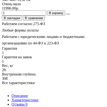
Очень мало
11996.00р.
В корзину
В закладки
В сравнение
Работаем согласно 275-ФЗ
Любые формы оплаты
Работаем с юридическими лицами и бюджетными
организациями по 44-ФЗ и 223-ФЗ
Гарантия
1
Гарантия на замок
1
Вес, кг
28
Внутренняя глубина
308
Все характеристики
Описание
Характеристики
Отзывы
0