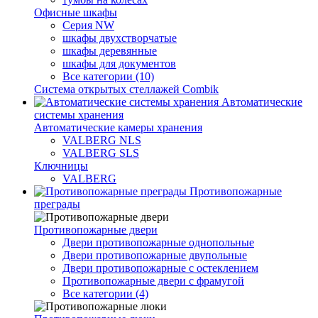
Офисные шкафы
Серия NW
шкафы двухстворчатые
шкафы деревянные
шкафы для документов
Все категории (10)
Система открытых стеллажей Combik
Автоматические
системы хранения
Автоматические камеры хранения
VALBERG NLS
VALBERG SLS
Ключницы
VALBERG
Противопожарные
преграды
Противопожарные двери
Двери противопожарные однопольные
Двери противопожарные двупольные
Двери противопожарные с остеклением
Противопожарные двери с фрамугой
Все категории (4)