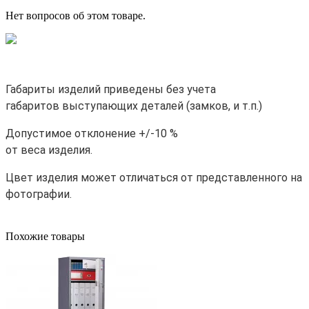
Нет вопросов об этом товаре.
Габариты изделий приведены без учета
габаритов выступающих деталей (замков, и т.п.)
Допустимое отклонение +/-10 %
от веса изделия.
Цвет изделия может отличаться от представленного на
фотографии.
Похожие товары