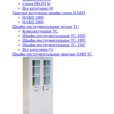
Серия PROFI W
Все категории (4)
Тяжелые модульные шкафы серии HARD
HARD 1000
HARD 2000
Шкафы инструментальные легкие ТС
Комплектующие ТС
Шкафы инструментальные TC-1095
Шкафы инструментальные TC-1995
Шкафы инструментальные ТС-1947
Все категории (5)
Шкафы инструментальные тяжелые AMH TC