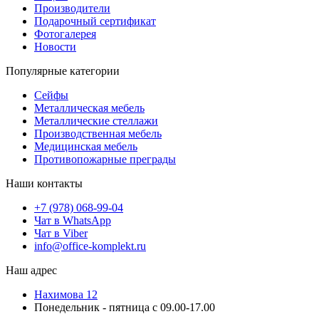
Производители
Подарочный сертификат
Фотогалерея
Новости
Популярные категории
Сейфы
Металлическая мебель
Металлические стеллажи
Производственная мебель
Медицинская мебель
Противопожарные преграды
Наши контакты
+7 (978) 068-99-04
Чат в WhatsApp
Чат в Viber
info@office-komplekt.ru
Наш адрес
Нахимова 12
Понедельник - пятница с 09.00-17.00